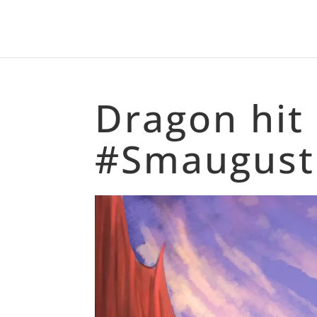
Dragon hit
#Smaugust