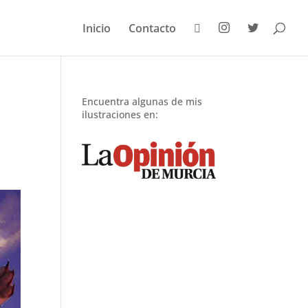
Inicio
Contacto
Encuentra algunas de mis
ilustraciones en: