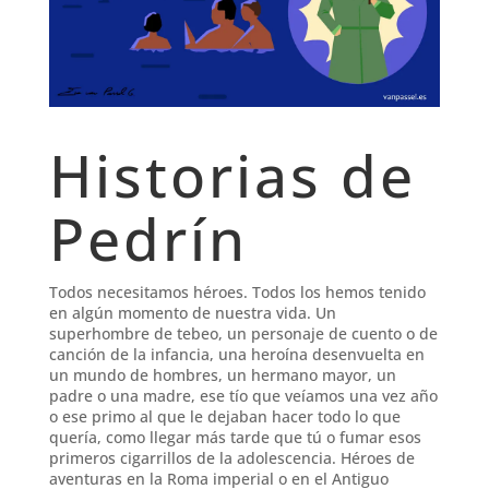
Historias de
Pedrín
Todos necesitamos héroes. Todos los hemos tenido
en algún momento de nuestra vida. Un
superhombre de tebeo, un personaje de cuento o de
canción de la infancia, una heroína desenvuelta en
un mundo de hombres, un hermano mayor, un
padre o una madre, ese tío que veíamos una vez año
o ese primo al que le dejaban hacer todo lo que
quería, como llegar más tarde que tú o fumar esos
primeros cigarrillos de la adolescencia.
Héroes de
aventuras en la Roma imperial o en el Antiguo