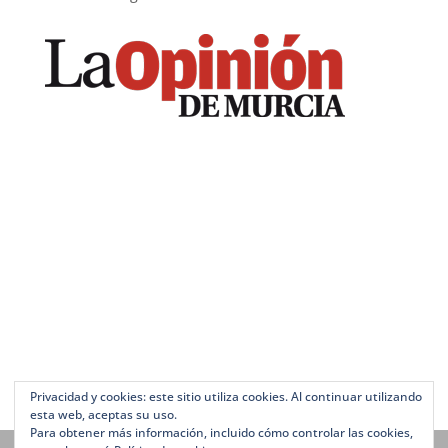
Privacidad y cookies: este sitio utiliza cookies. Al continuar utilizando
esta web, aceptas su uso.
Para obtener más información, incluido cómo controlar las cookies,